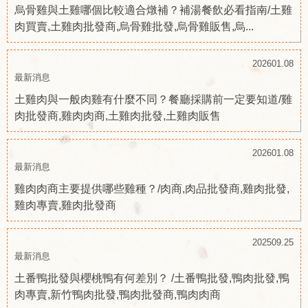
烏骨雞與土雞哪個比較適合燉補？補湯餐飲必看指南/土雞
肉買賣,土雞肉批發商,烏骨雞批發,烏骨雞販售,烏...
202601.08
最新消息
土雞肉與一般肉雞有什麼不同？餐廳採購前一定要知道/雞
肉批發商,雞肉肉商,土雞肉批發,土雞肉販售
202601.08
最新消息
雞肉肉商主要提供哪些雞種？/肉商,肉品批發商,雞肉批發,
雞肉專賣,雞肉批發商
202509.25
最新消息
土番鴨批發與櫻桃鴨有何差別？ /土番鴨批發,鴨肉批發,鴨
肉專賣,新竹鴨肉批發,鴨肉批發商,鴨肉肉商