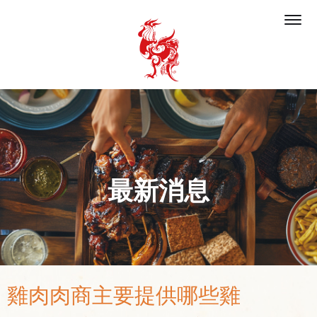
最新消息
雞肉肉商主要提供哪些雞