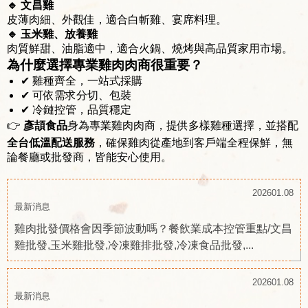
🔹 文昌雞
皮薄肉細、外觀佳，適合白斬雞、宴席料理。
🔹 玉米雞、放養雞
肉質鮮甜、油脂適中，適合火鍋、燒烤與高品質家用市場。
為什麼選擇專業雞肉肉商很重要？
✔ 雞種齊全，一站式採購
✔ 可依需求分切、包裝
✔ 冷鏈控管，品質穩定
👉
彥頡食品
身為專業雞肉肉商，提供多樣雞種選擇，並搭配
全台低溫配送服務
，確保雞肉從產地到客戶端全程保鮮，無
論餐廳或批發商，皆能安心使用。
202601.08
最新消息
雞肉批發價格會因季節波動嗎？餐飲業成本控管重點/文昌
雞批發,玉米雞批發,冷凍雞排批發,冷凍食品批發,...
202601.08
最新消息