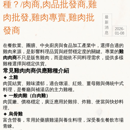
種？/肉商,肉品批發商,雞
肉批發,雞肉專賣,雞肉批
最
新
消
發商
2026-
息
01-08
在餐飲業、團膳、中央廚房與食品加工產業中，選擇合適的
雞肉來源，是影響料理品質與經營穩定度的關鍵。專業的
雞
肉肉商
不只是販售雞肉，而是能依不同料理需求，提供多樣
雞種選擇與穩定供貨。
常見雞肉肉商供應雞種介紹
🔹 土雞
肉質結實、雞味濃郁，適合燉湯、紅燒、薑母雞與傳統中式
料理，是餐廳與補湯店的主力雞種。
🔹 一般肉雞（白肉雞）
肉質嫩、價格穩定，廣泛應用於雞排、炸雞、便當與快炒料
理。
🔹 烏骨雞
富含營養，常用於藥膳雞湯與養生料理，深受養生餐飲市場
青睞。